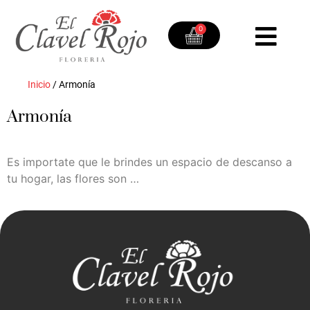
0
Inicio
/
Armonía
Armonía
Es importate que le brindes un espacio de descanso a
tu hogar, las flores son …