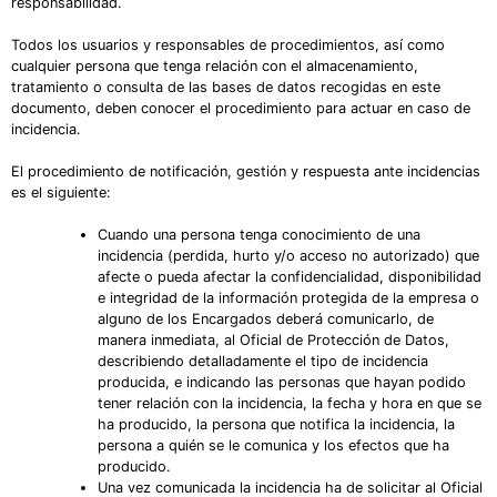
responsabilidad.
Todos los usuarios y responsables de procedimientos, así como
cualquier persona que tenga relación con el almacenamiento,
tratamiento o consulta de las bases de datos recogidas en este
documento, deben conocer el procedimiento para actuar en caso de
incidencia.
El procedimiento de notificación, gestión y respuesta ante incidencias
es el siguiente:
Cuando una persona tenga conocimiento de una
incidencia (perdida, hurto y/o acceso no autorizado) que
afecte o pueda afectar la confidencialidad, disponibilidad
e integridad de la información protegida de la empresa o
alguno de los Encargados deberá comunicarlo, de
manera inmediata, al Oficial de Protección de Datos,
describiendo detalladamente el tipo de incidencia
producida, e indicando las personas que hayan podido
tener relación con la incidencia, la fecha y hora en que se
ha producido, la persona que notifica la incidencia, la
persona a quién se le comunica y los efectos que ha
producido.
Una vez comunicada la incidencia ha de solicitar al Oficial