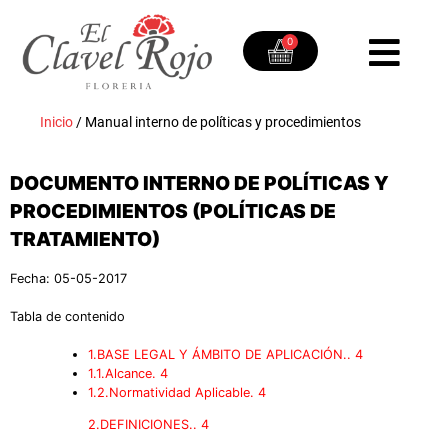
0
Inicio
/
Manual interno de políticas y procedimientos
DOCUMENTO INTERNO DE POLÍTICAS Y
PROCEDIMIENTOS (POLÍTICAS DE
TRATAMIENTO)
Fecha: 05-05-2017
Tabla de contenido
1.BASE LEGAL Y ÁMBITO DE APLICACIÓN.. 4
1.1.Alcance. 4
1.2.Normatividad Aplicable. 4
2.DEFINICIONES.. 4