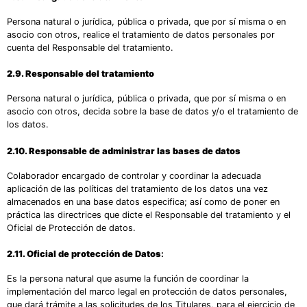
Persona natural o jurídica, pública o privada, que por sí misma o en
asocio con otros, realice el tratamiento de datos personales por
cuenta del Responsable del tratamiento.
2.9. Responsable del tratamiento
Persona natural o jurídica, pública o privada, que por sí misma o en
asocio con otros, decida sobre la base de datos y/o el tratamiento de
los datos.
2.10. Responsable de administrar las bases de datos
Colaborador encargado de controlar y coordinar la adecuada
aplicación de las políticas del tratamiento de los datos una vez
almacenados en una base datos especifica; así como de poner en
práctica las directrices que dicte el Responsable del tratamiento y el
Oficial de Protección de datos.
2.11
. Oficial de protección de Datos
:
Es la persona natural que asume la función de coordinar la
implementación del marco legal en protección de datos personales,
que dará trámite a las solicitudes de los Titulares, para el ejercicio de