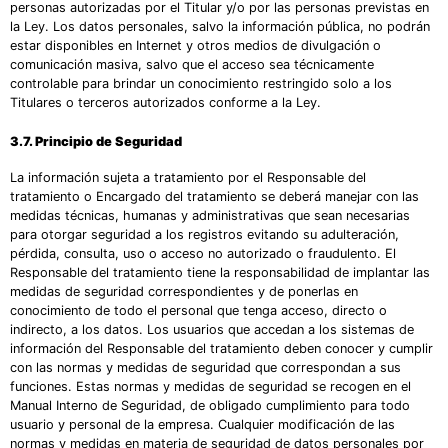
personas autorizadas por el Titular y/o por las personas previstas en
la Ley. Los datos personales, salvo la información pública, no podrán
estar disponibles en Internet y otros medios de divulgación o
comunicación masiva, salvo que el acceso sea técnicamente
controlable para brindar un conocimiento restringido solo a los
Titulares o terceros autorizados conforme a la Ley.
3.7. Principio de Seguridad
La información sujeta a tratamiento por el Responsable del
tratamiento o Encargado del tratamiento se deberá manejar con las
medidas técnicas, humanas y administrativas que sean necesarias
para otorgar seguridad a los registros evitando su adulteración,
pérdida, consulta, uso o acceso no autorizado o fraudulento. El
Responsable del tratamiento tiene la responsabilidad de implantar las
medidas de seguridad correspondientes y de ponerlas en
conocimiento de todo el personal que tenga acceso, directo o
indirecto, a los datos. Los usuarios que accedan a los sistemas de
información del Responsable del tratamiento deben conocer y cumplir
con las normas y medidas de seguridad que correspondan a sus
funciones. Estas normas y medidas de seguridad se recogen en el
Manual Interno de Seguridad, de obligado cumplimiento para todo
usuario y personal de la empresa. Cualquier modificación de las
normas y medidas en materia de seguridad de datos personales por