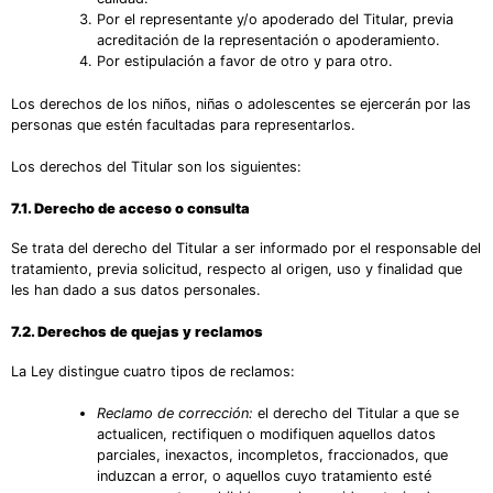
Por el representante y/o apoderado del Titular, previa
acreditación de la representación o apoderamiento.
Por estipulación a favor de otro y para otro.
Los derechos de los niños, niñas o adolescentes se ejercerán por las
personas que estén facultadas para representarlos.
Los derechos del Titular son los siguientes:
7.1. Derecho de acceso o consulta
Se trata del derecho del Titular a ser informado por el responsable del
tratamiento, previa solicitud, respecto al origen, uso y finalidad que
les han dado a sus datos personales.
7.2. Derechos de quejas y reclamos
La Ley distingue cuatro tipos de reclamos:
Reclamo de corrección:
el derecho del Titular a que se
actualicen, rectifiquen o modifiquen aquellos datos
parciales, inexactos, incompletos, fraccionados, que
induzcan a error, o aquellos cuyo tratamiento esté