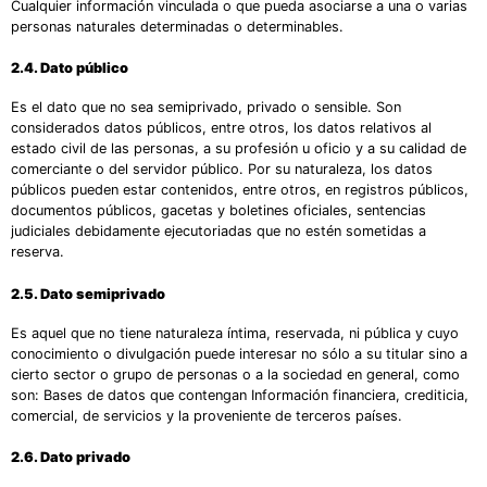
Cualquier información vinculada o que pueda asociarse a una o varias
personas naturales determinadas o determinables.
2.4. Dato público
Es el dato que no sea semiprivado, privado o sensible. Son
considerados datos públicos, entre otros, los datos relativos al
estado civil de las personas, a su profesión u oficio y a su calidad de
comerciante o del servidor público. Por su naturaleza, los datos
públicos pueden estar contenidos, entre otros, en registros públicos,
documentos públicos, gacetas y boletines oficiales, sentencias
judiciales debidamente ejecutoriadas que no estén sometidas a
reserva.
2.5. Dato semiprivado
Es aquel que no tiene naturaleza íntima, reservada, ni pública y cuyo
conocimiento o divulgación puede interesar no sólo a su titular sino a
cierto sector o grupo de personas o a la sociedad en general, como
son: Bases de datos que contengan Información financiera, crediticia,
comercial, de servicios y la proveniente de terceros países.
2.6. Dato privado