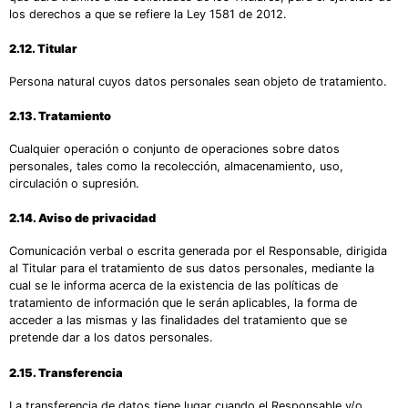
los derechos a que se refiere la Ley 1581 de 2012.
2.12. Titular
Persona natural cuyos datos personales sean objeto de tratamiento.
2.13. Tratamiento
Cualquier operación o conjunto de operaciones sobre datos
personales, tales como la recolección, almacenamiento, uso,
circulación o supresión.
2.14. Aviso de privacidad
Comunicación verbal o escrita generada por el Responsable, dirigida
al Titular para el tratamiento de sus datos personales, mediante la
cual se le informa acerca de la existencia de las políticas de
tratamiento de información que le serán aplicables, la forma de
acceder a las mismas y las finalidades del tratamiento que se
pretende dar a los datos personales.
2.15. Transferencia
La transferencia de datos tiene lugar cuando el Responsable y/o