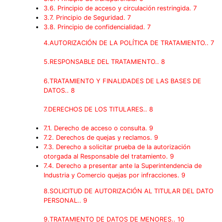
3.6. Principio de acceso y circulación restringida. 7
3.7. Principio de Seguridad. 7
3.8. Principio de confidencialidad. 7
4.AUTORIZACIÓN DE LA POLÍTICA DE TRATAMIENTO.. 7
5.RESPONSABLE DEL TRATAMIENTO.. 8
6.TRATAMIENTO Y FINALIDADES DE LAS BASES DE
DATOS.. 8
7.DERECHOS DE LOS TITULARES.. 8
7.1. Derecho de acceso o consulta. 9
7.2. Derechos de quejas y reclamos. 9
7.3. Derecho a solicitar prueba de la autorización
otorgada al Responsable del tratamiento. 9
7.4. Derecho a presentar ante la Superintendencia de
Industria y Comercio quejas por infracciones. 9
8.SOLICITUD DE AUTORIZACIÓN AL TITULAR DEL DATO
PERSONAL.. 9
9.TRATAMIENTO DE DATOS DE MENORES.. 10