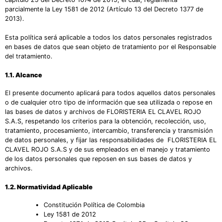
parcialmente la Ley 1581 de 2012 (Artículo 13 del Decreto 1377 de
2013).
Esta política será aplicable a todos los datos personales registrados
en bases de datos que sean objeto de tratamiento por el Responsable
del tratamiento.
1.1.
Alcance
El presente documento aplicará para todos aquellos datos personales
o de cualquier otro tipo de información que sea utilizada o repose en
las bases de datos y archivos de FLORISTERIA EL CLAVEL ROJO
S.A.S, respetando los criterios para la obtención, recolección, uso,
tratamiento, procesamiento, intercambio, transferencia y transmisión
de datos personales, y fijar las responsabilidades de FLORISTERIA EL
CLAVEL ROJO S.A.S y de sus empleados en el manejo y tratamiento
de los datos personales que reposen en sus bases de datos y
archivos.
1.2.
Normatividad Aplicable
Constitución Política de Colombia
Ley 1581 de 2012