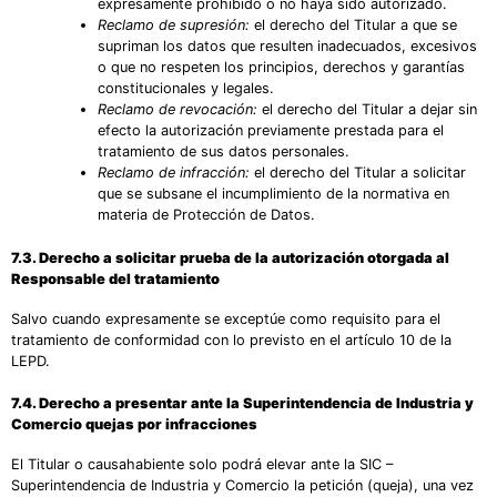
expresamente prohibido o no haya sido autorizado.
Reclamo de supresión:
el derecho del Titular a que se
supriman los datos que resulten inadecuados, excesivos
o que no respeten los principios, derechos y garantías
constitucionales y legales.
Reclamo de revocación:
el derecho del Titular a dejar sin
efecto la autorización previamente prestada para el
tratamiento de sus datos personales.
Reclamo de infracción:
el derecho del Titular a solicitar
que se subsane el incumplimiento de la normativa en
materia de Protección de Datos.
7.3. Derecho a solicitar prueba de la autorización otorgada al
Responsable del tratamiento
Salvo cuando expresamente se exceptúe como requisito para el
tratamiento de conformidad con lo previsto en el artículo 10 de la
LEPD.
7.4. Derecho a presentar ante la Superintendencia de Industria y
Comercio quejas por infracciones
El Titular o causahabiente solo podrá elevar ante la SIC –
Superintendencia de Industria y Comercio la petición (queja), una vez