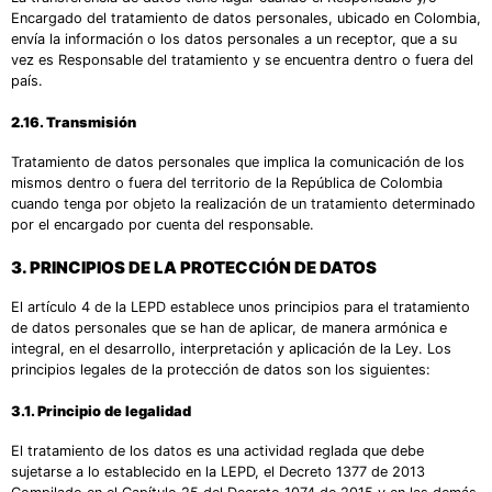
Encargado del tratamiento de datos personales, ubicado en Colombia,
envía la información o los datos personales a un receptor, que a su
vez es Responsable del tratamiento y se encuentra dentro o fuera del
país.
2.16. Transmisión
Tratamiento de datos personales que implica la comunicación de los
mismos dentro o fuera del territorio de la República de Colombia
cuando tenga por objeto la realización de un tratamiento determinado
por el encargado por cuenta del responsable.
3.
PRINCIPIOS DE LA PROTECCIÓN DE DATOS
El artículo 4 de la LEPD establece unos principios para el tratamiento
de datos personales que se han de aplicar, de manera armónica e
integral, en el desarrollo, interpretación y aplicación de la Ley. Los
principios legales de la protección de datos son los siguientes:
3.1. Principio de legalidad
El tratamiento de los datos es una actividad reglada que debe
sujetarse a lo establecido en la LEPD, el Decreto 1377 de 2013