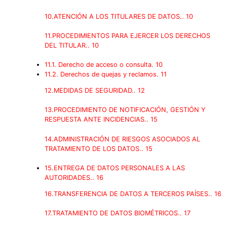
10.ATENCIÓN A LOS TITULARES DE DATOS.. 10
11.PROCEDIMIENTOS PARA EJERCER LOS DERECHOS
DEL TITULAR.. 10
11.1. Derecho de acceso o consulta. 10
11.2. Derechos de quejas y reclamos. 11
12.MEDIDAS DE SEGURIDAD.. 12
13.PROCEDIMIENTO DE NOTIFICACIÓN, GESTIÓN Y
RESPUESTA ANTE INCIDENCIAS.. 15
14.ADMINISTRACIÓN DE RIESGOS ASOCIADOS AL
TRATAMIENTO DE LOS DATOS.. 15
15.ENTREGA DE DATOS PERSONALES A LAS
AUTORIDADES.. 16
16.TRANSFERENCIA DE DATOS A TERCEROS PAÍSES.. 16
17.TRATAMIENTO DE DATOS BIOMÉTRICOS.. 17