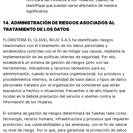
identifique que puedan verse afectados de manera
significativa.
14.
ADMINISTRACIÓN DE RIESGOS ASOCIADOS AL
TRATAMIENTO DE LOS DATOS
FLORISTERIA EL CLAVEL ROJO S.A.S ha identificado riesgos
relacionados con el tratamiento de los datos personales y
establecidos controles con el fin de mitigar sus causas, mediante la
implementación de las políticas internas de seguridad. Por ello,
establecerá un sistema de gestión de riesgos junto con las
herramientas, indicadores y recursos necesarios para su
administración, cuando la estructura organizacional, los procesos y
procedimientos internos, la cantidad de base datos y tipos de datos
personales tratados por la organización se consideren que están
expuestos a hechos o situaciones frecuentes o de alto impacto que
incidan en la debida prestación del servicio o atenten contra la
información de los titulares.
El sistema de gestión de riesgos determinará las fuentes tales como:
tecnología, recurso humano, infraestructura y procesos que requieren
protección, sus vulnerabilidades y las amenazas, con el fin de valorar
su nivel de riesgo. Por lo que, para garantizar la protección de datos