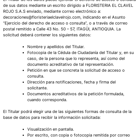
de sus datos mediante un escrito dirigido a FLORISTERIA EL CLAVEL
ROJO S.A.S enviado, mediante correo electrónico a:
decoraciones@floristeriaelclavelrojo.com, indicando en el Asunto
“Ejercicio del derecho de acceso o consulta”, o a través de correo
postal remitido a Calle 43 No. 50 – 57, ITAGÜI, ANTIOQUIA. La
solicitud deberá contener los siguientes datos:
Nombre y apellidos del Titular.
Fotocopia de la Cédula de Ciudadanía del Titular y, en su
caso, de la persona que lo representa, así como del
documento acreditativo de tal representación.
Petición en que se concreta la solicitud de acceso o
consulta.
Dirección para notificaciones, fecha y firma del
solicitante.
Documentos acreditativos de la petición formulada,
cuando corresponda.
El Titular podrá elegir una de las siguientes formas de consulta de la
base de datos para recibir la información solicitada:
Visualización en pantalla.
Por escrito, con copia o fotocopia remitida por correo