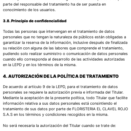
parte del responsable del tratamiento ha de ser puesta en
conocimiento de los usuarios.
3.8. Principio de confidencialidad
Todas las personas que intervengan en el tratamiento de datos
personales que no tengan la naturaleza de públicos están obligadas a
garantizar la reserva de la información, inclusive después de finalizada
su relación con alguna de las labores que comprende el tratamiento,
pudiendo solo realizar suministro o comunicación de datos personales
cuando ello corresponda al desarrollo de las actividades autorizadas
en la LEPD y en los términos de la misma.
4.
AUTORIZACIÓN DE LA POLÍTICA DE TRATAMIENTO
De acuerdo al artículo 9 de la LEPD, para el tratamiento de datos
personales se requiere la autorización previa e informada del Titular.
Mediante la aceptación de la presente política, todo Titular que facilite
información relativa a sus datos personales está consintiendo el
tratamiento de sus datos por parte de FLORISTERIA EL CLAVEL ROJO
S.A.S en los términos y condiciones recogidos en la misma.
No será necesaria la autorización del Titular cuando se trate de: