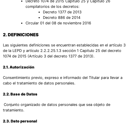
Decreto 1074 de 2015 Capitulo 25 y Capitulo 26
compilatorios de los decretos:
Decreto 1377 de 2013
Decreto 886 de 2014
Circular 01 del 08 de noviembre 2016
2.
DEFINICIONES
Las siguientes definiciones se encuentran establecidas en el artículo 3
de la LEPD y artículo 2.2.2.25.1.3 sección 1 Capitulo 25 del decreto
1074 de 2015 (Artículo 3 del decreto 1377 de 2013).
2.1. Autorización
Consentimiento previo, expreso e informado del Titular para llevar a
cabo el tratamiento de datos personales.
2.2. Base de Datos
Conjunto organizado de datos personales que sea objeto de
tratamiento.
2.3. Dato personal