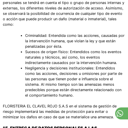
personales se tendrá en cuenta el tipo o grupo de personas internas y
externas, los diferentes niveles de autorización de acceso. Asimismo,
se observará la posibilidad de ocurrencia de cualquier tipo de evento
o acción que puede producir un daño (material o inmaterial), tales
como:
Criminalidad: Entendida como las acciones, causadas por
la intervención humana, que violan la ley y que están
penalizadas por ésta.
Sucesos de origen físico: Entendidos como los eventos
naturales y técnicos, así como, los eventos
indirectamente causados por la intervención humana.
Negligencia y decisiones institucionales: Entendidos
como las acciones, decisiones u omisiones por parte de
las personas que tienen poder e influencia sobre el
sistema. Al mismo tiempo son las amenazas menos
predecibles porque están directamente relacionado con
el comportamiento humano.
FLORISTERIA EL CLAVEL ROJO S.A.S en el sistema de gestión de
riesgo implementará las medidas de protección para evitar o
minimizar los daños en caso de que se materialice una amenaza.