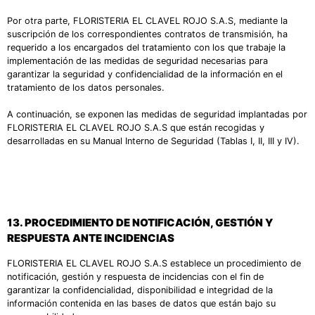
Por otra parte, FLORISTERIA EL CLAVEL ROJO S.A.S, mediante la
suscripción de los correspondientes contratos de transmisión, ha
requerido a los encargados del tratamiento con los que trabaje la
implementación de las medidas de seguridad necesarias para
garantizar la seguridad y confidencialidad de la información en el
tratamiento de los datos personales.
A continuación, se exponen las medidas de seguridad implantadas por
FLORISTERIA EL CLAVEL ROJO S.A.S que están recogidas y
desarrolladas en su Manual Interno de Seguridad (Tablas I, II, III y IV).
13.
PROCEDIMIENTO DE NOTIFICACIÓN, GESTIÓN Y
RESPUESTA ANTE INCIDENCIAS
FLORISTERIA EL CLAVEL ROJO S.A.S establece un procedimiento de
notificación, gestión y respuesta de incidencias con el fin de
garantizar la confidencialidad, disponibilidad e integridad de la
información contenida en las bases de datos que están bajo su