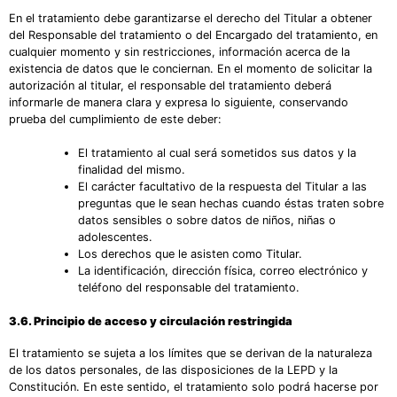
En el tratamiento debe garantizarse el derecho del Titular a obtener
del Responsable del tratamiento o del Encargado del tratamiento, en
cualquier momento y sin restricciones, información acerca de la
existencia de datos que le conciernan. En el momento de solicitar la
autorización al titular, el responsable del tratamiento deberá
informarle de manera clara y expresa lo siguiente, conservando
prueba del cumplimiento de este deber:
El tratamiento al cual será sometidos sus datos y la
finalidad del mismo.
El carácter facultativo de la respuesta del Titular a las
preguntas que le sean hechas cuando éstas traten sobre
datos sensibles o sobre datos de niños, niñas o
adolescentes.
Los derechos que le asisten como Titular.
La identificación, dirección física, correo electrónico y
teléfono del responsable del tratamiento.
3.6. Principio de acceso y circulación restringida
El tratamiento se sujeta a los límites que se derivan de la naturaleza
de los datos personales, de las disposiciones de la LEPD y la
Constitución. En este sentido, el tratamiento solo podrá hacerse por