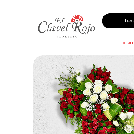
Tie
Inicio