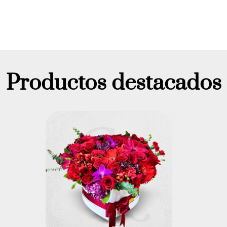
Productos destacados