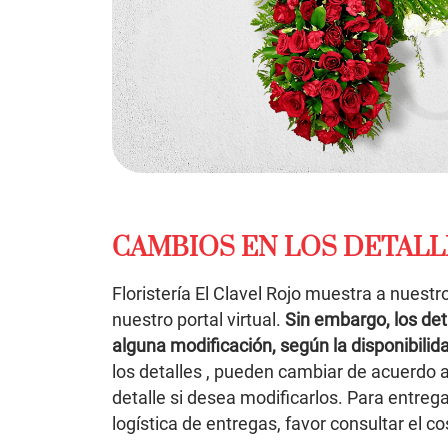
CAMBIOS EN LOS DETALL
Floristería El Clavel Rojo muestra a nuestr
nuestro portal virtual.
Sin embargo, los det
alguna modificación, según la disponibili
los detalles , pueden cambiar de acuerdo a
detalle si desea modificarlos. Para entrega
logística de entregas, favor consultar el co